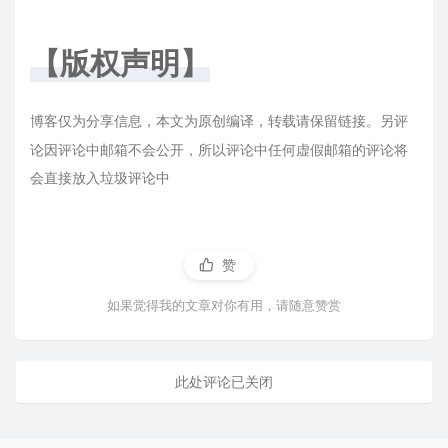
【版权声明】
博客仅为分享信息，本文为原创编译，转载请保留链接。另评
论因评论中邮箱不会公开，所以评论中任何虚假邮箱的评论将
会直接放入垃圾评论中
赞
如果觉得我的文章对你有用，请随意赞赏
此处评论已关闭