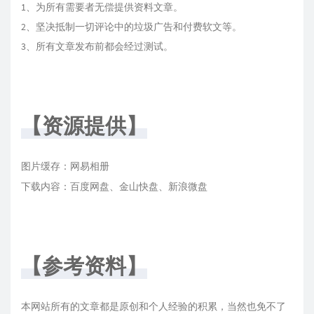
1、为所有需要者无偿提供资料文章。
2、坚决抵制一切评论中的垃圾广告和付费软文等。
3、所有文章发布前都会经过测试。
【资源提供】
图片缓存：网易相册
下载内容：百度网盘、金山快盘、新浪微盘
【参考资料】
本网站所有的文章都是原创和个人经验的积累，当然也免不了