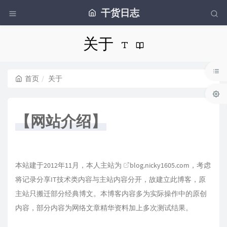
干货日志
关于
首页
关于
【网站介绍】
本站建于2012年11月，本人主站为
blog.nicky1605.com
，考虑
将记录分享IT技术类内容与主站内容分开，故建立此博客，原
主站只搬迁部分经典博文。本博客内容多为实际操作中的原创
内容，部分内容为网络文章精华资料加上多次测试结果。