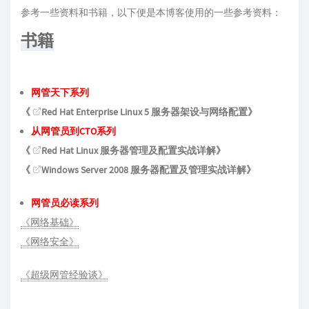
参考一些资料和书籍，以下便是本博客使用的一些参考资料：
书籍
网管天下系列
《
Red Hat Enterprise Linux 5 服务器架设与网络配置
》
从网管员到CTO系列
《
Red Hat Linux 服务器管理及配置实战详解
》
《
Windows Server 2008 服务器配置及管理实战详解
》
网管员必读系列
《网络基础》
《网络安全》
《超级网管经验谈》