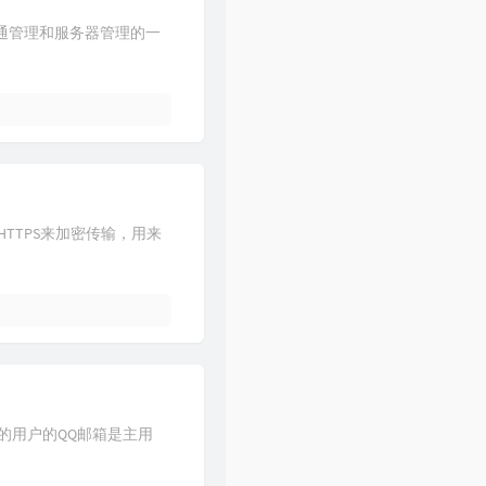
开通管理和服务器管理的一
TTPS来加密传输，用来
的用户的QQ邮箱是主用