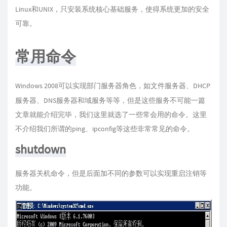
Linux和UNIX，只安装系统核心基础服务，使得系统更加的安全
可靠。
常用命令
Windows 2008可以实现部门服务器角色，如文件服务器、DHCP
服务器、DNS服务器和域服务等等，但是这些服务不可能一篇
文章就能介绍完毕，我们这里就选了一些常会用的命令。这里
不介绍我们所谓的ping、ipconfig等这些非常常见的命令。
shutdown
服务器关机命令，但是后面加不同的参数可以实现重启注销等
功能。