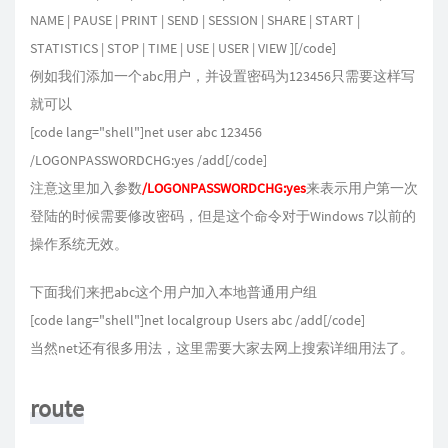
NAME | PAUSE | PRINT | SEND | SESSION | SHARE | START |
STATISTICS | STOP | TIME | USE | USER | VIEW ][/code]
例如我们添加一个abc用户，并设置密码为123456只需要这样写
就可以
[code lang="shell"]net user abc 123456
/LOGONPASSWORDCHG:yes /add[/code]
注意这里加入参数
/LOGONPASSWORDCHG:yes
来表示用户第一次
登陆的时候需要修改密码，但是这个命令对于Windows 7以前的
操作系统无效。
下面我们来把abc这个用户加入本地普通用户组
[code lang="shell"]net localgroup Users abc /add[/code]
当然net还有很多用法，这里需要大家去网上搜索详细用法了。
route