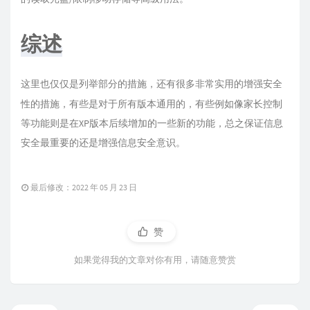
综述
这里也仅仅是列举部分的措施，还有很多非常实用的增强安全
性的措施，有些是对于所有版本通用的，有些例如像家长控制
等功能则是在XP版本后续增加的一些新的功能，总之保证信息
安全最重要的还是增强信息安全意识。
最后修改：2022 年 05 月 23 日
赞
如果觉得我的文章对你有用，请随意赞赏