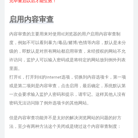
完毕重启以后才能生效！
启用内容审查
内容审查的主要用来对使用IE浏览器的用户启用内容审查制
度，例如不可以看到暴力/毒品/赌博/色情等内容，默认是未分
级的，即默认是对所有网站都启用审查，未经授权的网站不允
许访问，监护人可以输入密码或是将特定的网站放到例外列表
里面。
打开IE，打开到IE的Internet选项，切换到内容选项卡，第一项
或是第二项则是内容审查，点击启用，最后确定，系统默认第
一次会要求输入监护人密码和提示，请牢记。这样其他人没有
密码无法访问除了例外选项卡的其他网站。
但是内容审查功能并不是太好的解决浏览网站的问题的好方
法，至少有两种方法这个关闭或是绕过这个内容审查制度：